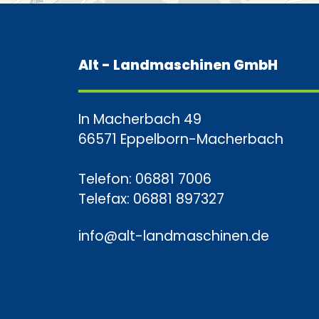
Alt - Landmaschinen GmbH
In Macherbach 49
66571 Eppelborn-Macherbach
Telefon: 06881 7006
Telefax: 06881 897327
info@alt-landmaschinen.de