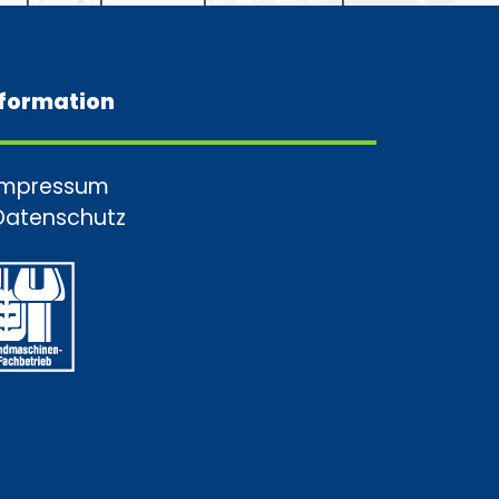
nformation
Impressum
Datenschutz