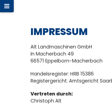
IMPRESSUM
Alt Landmaschinen GmbH
In Macherbach 49
66571 Eppelborn-Macherbach
Handelsregister: HRB 15386
Registergericht: Amtsgericht Saa
Vertreten durch:
Christoph Alt