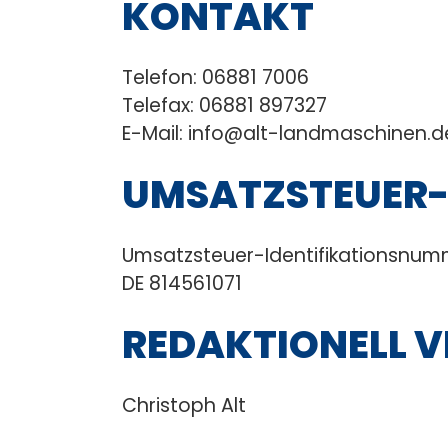
KONTAKT
Telefon: 06881 7006
Telefax: 06881 897327
E-Mail: info@alt-landmaschinen.d
UMSATZSTEUER-
Umsatzsteuer-Identifikationsnum
DE 814561071
REDAKTIONELL 
Christoph Alt