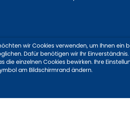
möchten wir Cookies verwenden, um Ihnen ein 
glichen. Dafür benötigen wir Ihr Einverständnis. 
s die einzelnen Cookies bewirken. Ihre Einstell
symbol am Bildschirmrand ändern.