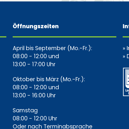
Öffnungszeiten
I
April bis September (Mo.-Fr.):
»
08:00 - 12:00 und
»
13:00 - 17:00 Uhr
Oktober bis März (Mo.-Fr.):
08:00 - 12:00 und
13:00 - 16:00 Uhr
Samstag
08:00 - 12:00 Uhr
Oder nach Terminabsprache