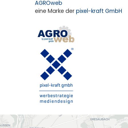
AGROweb
eine Marke der
pixel-kraft GmbH